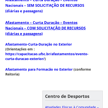
Nacionais – SEM SOLICITAÇÃO DE RECURSOS
(diárias e passagens)
Afastamento – Curta Duração – Eventos
Nacionais – COM SOLICITAÇÃO DE RECURSOS
(diárias e passagens)
Afastamento-Curta-Duração no Exterior
(Orientações em :
https://capacitacao.ufsc.br/afastamentos/evento-
curta-duracao-exterior/
)
Afastamento para Formacão no Exterior
(conforme
Reitoria)
Centro de Desportos
Atividades Físicas à Comunidade –