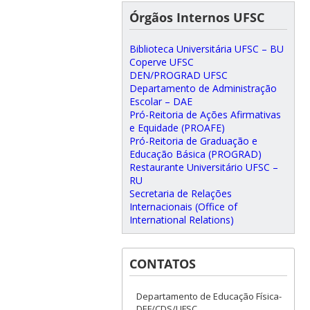
Órgãos Internos UFSC
Biblioteca Universitária UFSC – BU
Coperve UFSC
DEN/PROGRAD UFSC
Departamento de Administração
Escolar – DAE
Pró-Reitoria de Ações Afirmativas
e Equidade (PROAFE)
Pró-Reitoria de Graduação e
Educação Básica (PROGRAD)
Restaurante Universitário UFSC –
RU
Secretaria de Relações
Internacionais (Office of
International Relations)
CONTATOS
Departamento de Educação Física-
DEF/CDS/UFSC