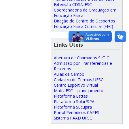
Extensão CDS/UFSC
Coordenadoria de Graduação em
Educação Física
Direção do Centro de Desportos
Educação Física Curricular (EFC)
Links Úteis
Abertura de Chamados SeTIC
Admissão por Transferências e
Retornos
Aulas de Campo
Cadastro de Turmas UFSC
Centro Esportivo Virtual
MatrUFSC – planejamento
Plataforma Lattes
Plataforma Solar/SPA
Plataforma Sucupira
Portal Periódicos CAPES
Sistema PAAD UFSC